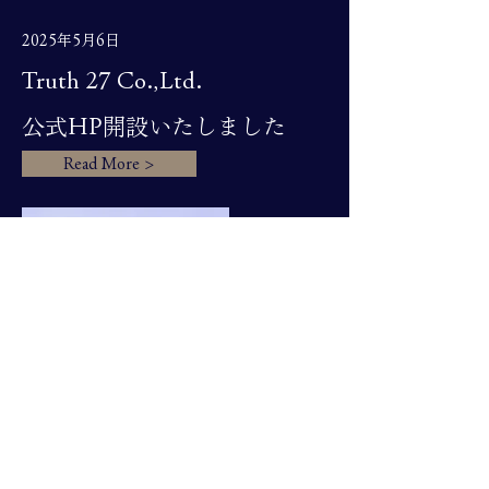
2025年5月6日
Truth 27 Co.,Ltd.
公式HP開設いたしました
Read More >