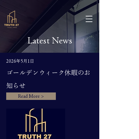
Latest News
2026年5月1日
ゴールデンウィーク休暇のお
知らせ
Read More >