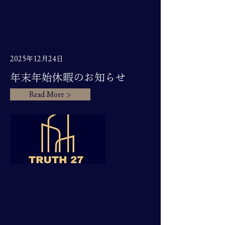
2025年12月24日
年末年始休暇のお知らせ
Read More >